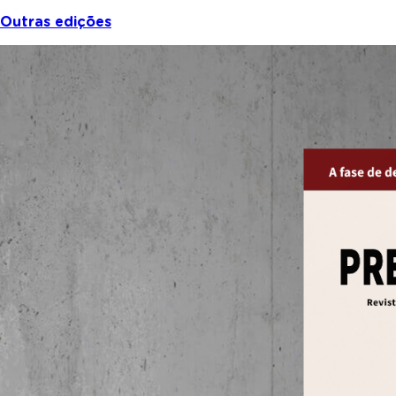
Outras edições